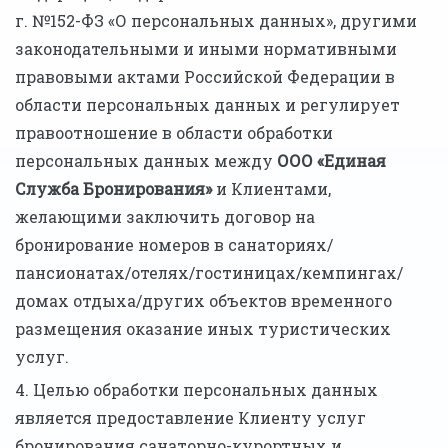
г. №152-ФЗ «О персональных данных», другими
законодательными и иными нормативными
правовыми актами Российской Федерации в
области персональных данных и регулирует
правоотношение в области обработки
персональных данных между
ООО «Единая
Служба Бронирования»
и Клиентами,
желающими заключить договор на
бронирование номеров в санаториях/
пансионатах/отелях/гостиницах/кемпингах/
домах отдыха/других объектов временного
размещения оказание иных туристических
услуг.
4. Целью обработки персональных данных
является предоставление Клиенту услуг
бронирования санаторно-курортных и