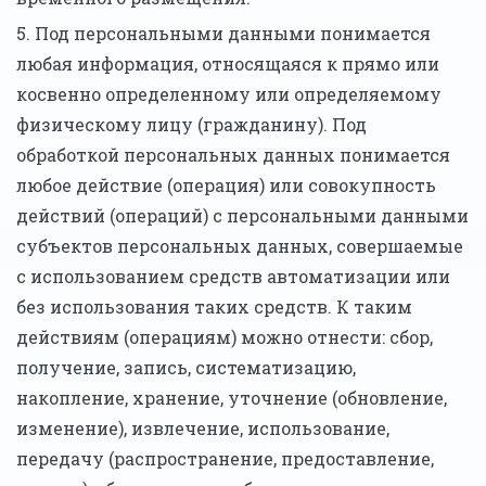
5. Под персональными данными понимается
любая информация, относящаяся к прямо или
косвенно определенному или определяемому
физическому лицу (гражданину). Под
обработкой персональных данных понимается
любое действие (операция) или совокупность
действий (операций) с персональными данными
субъектов персональных данных, совершаемые
с использованием средств автоматизации или
без использования таких средств. К таким
действиям (операциям) можно отнести: сбор,
получение, запись, систематизацию,
накопление, хранение, уточнение (обновление,
изменение), извлечение, использование,
передачу (распространение, предоставление,