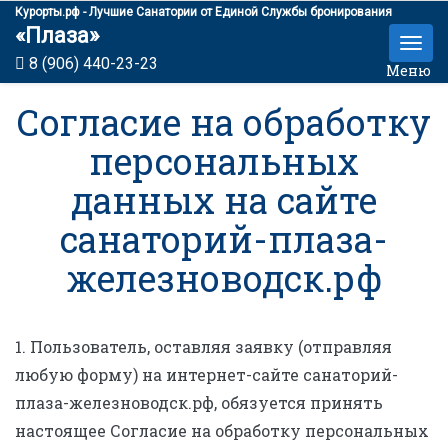
Курорты.рф - Лучшие Санатории от Единой Службы бронирования
«Плаза»
8 (906) 440-23-23
Меню
Согласие на обработку
персональных
данных на сайте
санаторий-плаза-
железноводск.рф
1. Пользователь, оставляя заявку (отправляя
любую форму) на интернет-сайте санаторий-
плаза-железноводск.рф, обязуется принять
настоящее Согласие на обработку персональных