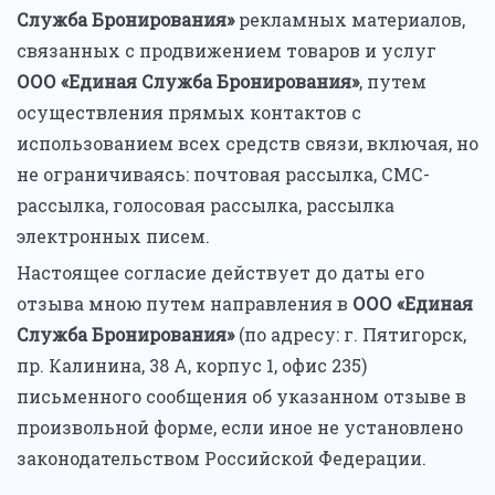
Служба Бронирования»
рекламных материалов,
связанных с продвижением товаров и услуг
ООО «Единая Служба Бронирования»
, путем
осуществления прямых контактов с
использованием всех средств связи, включая, но
не ограничиваясь: почтовая рассылка, СМС-
рассылка, голосовая рассылка, рассылка
электронных писем.
Настоящее согласие действует до даты его
отзыва мною путем направления в
ООО «Единая
Служба Бронирования»
(по адресу: г. Пятигорск,
пр. Калинина, 38 А, корпус 1, офис 235)
письменного сообщения об указанном отзыве в
произвольной форме, если иное не установлено
законодательством Российской Федерации.