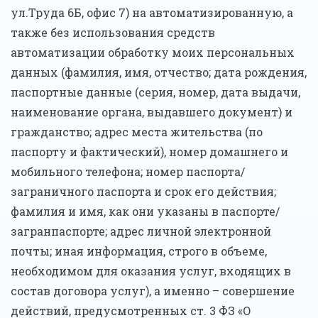
ул.Труда 6Б, офис 7) на автоматизированную, а
также без использования средств
автоматизации обработку моих персональных
данных (фамилия, имя, отчество; дата рождения,
паспортные данные (серия, номер, дата выдачи,
наименование органа, выдавшего документ) и
гражданство; адрес места жительства (по
паспорту и фактический), номер домашнего и
мобильного телефона; номер паспорта/
заграничного паспорта и срок его действия;
фамилия и имя, как они указаны в паспорте/
загранпаспорте; адрес личной электронной
почты; иная информация, строго в объеме,
необходимом для оказания услуг, входящих в
состав договора услуг), а именно – совершение
действий, предусмотренных ст. 3 ФЗ «О