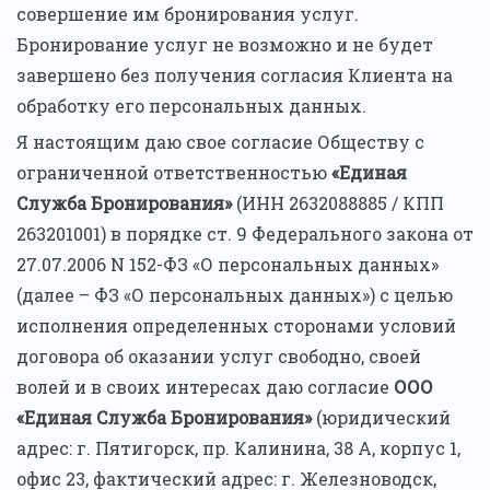
совершение им бронирования услуг.
Бронирование услуг не возможно и не будет
завершено без получения согласия Клиента на
обработку его персональных данных.
Я настоящим даю свое согласие Обществу с
ограниченной ответственностью
«Единая
Служба Бронирования»
(ИНН 2632088885 / КПП
263201001) в порядке ст. 9 Федерального закона от
27.07.2006 N 152-ФЗ «О персональных данных»
(далее – ФЗ «О персональных данных») с целью
исполнения определенных сторонами условий
договора об оказании услуг свободно, своей
волей и в своих интересах даю согласие
ООО
«Единая Служба Бронирования»
(юридический
адрес: г. Пятигорск, пр. Калинина, 38 А, корпус 1,
офис 23, фактический адрес: г. Железноводск,