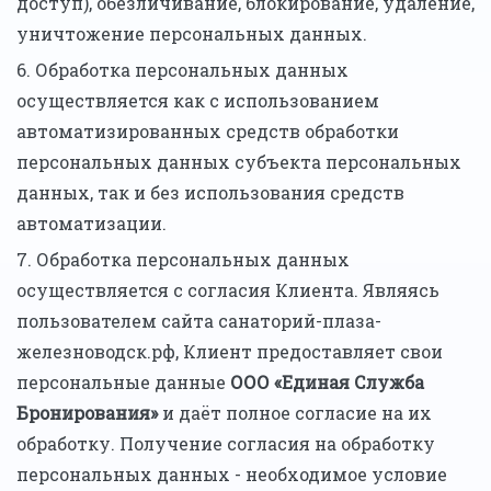
доступ), обезличивание, блокирование, удаление,
уничтожение персональных данных.
6. Обработка персональных данных
осуществляется как с использованием
автоматизированных средств обработки
персональных данных субъекта персональных
данных, так и без использования средств
автоматизации.
7. Обработка персональных данных
осуществляется с согласия Клиента. Являясь
пользователем сайта санаторий-плаза-
железноводск.рф, Клиент предоставляет свои
персональные данные
ООО «Единая Служба
Бронирования»
и даёт полное согласие на их
обработку. Получение согласия на обработку
персональных данных - необходимое условие