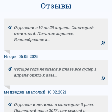
Отзывы
«
Отдыхали с 19 по 29 апреля. Санаторий
отличный. Питание хорошее.
»
Разнообразное к...
Игорь 06.05.2025
«
четыре года лечимся в плазе все супер 1
»
апреля опять к вам...
медведев анатолий 10.02.2021
«
Отдыхал и лечился в санатории 3 раза.
Последний раз в 2017 году семьей с