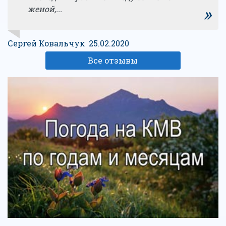
»
женой,...
Сергей Ковальчук 25.02.2020
Все отзывы