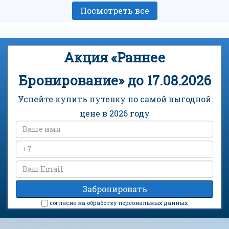
Посмотреть все
Акция «Раннее
Бронирование» до 17.08.2026
Успейте купить путевку по самой выгодной
цене в 2026 году
cогласие на обработку персональных данных