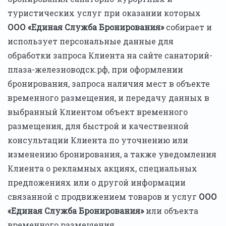
туристических услуг при оказании которых
ООО «Единая Служба Бронирования»
собирает и
использует персональные данные для
обработки запроса Клиента на сайте санаторий-
плаза-железноводск.рф, при оформлении
бронирования, запроса наличия мест в объекте
временного размещения, и передачу данных в
выбранный Клиентом объект временного
размещения, для быстрой и качественной
консультации Клиента по уточнению или
изменению бронирования, а также уведомления
Клиента о рекламных акциях, специальных
предложениях или о другой информации
связанной с продвижением товаров и услуг
ООО
«Единая Служба Бронирования»
или объекта
временного размещения.