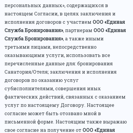
персональных данных», содержащихся в
настоящем Согласии, в целях заключения и
исполнения договоров с участием
ООО «Единая
Служба Бронирования»
, партнерам
ООО «Единая
Служба Бронирования»
, а также иными
третьими лицами, непосредственно
оказывающими услуги, использовать все
перечисленные данные для: бронирования
Санатория/Отеля; заключения и исполнения
договоров по оказанию услуг
субисполнителями, совершения иных
фактических действий, связанных с оказанием
услуг по настоящему Договору. Настоящее
согласие может быть отозвано мной в
письменной форме. Настоящим также выражаю
свое согласие на получение от
ООО «Единая