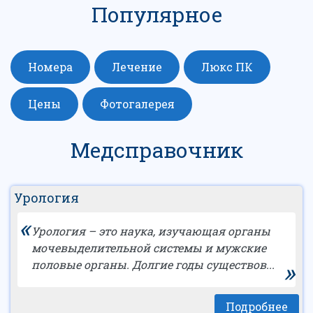
Популярное
Номера
Лечение
Люкс ПК
Цены
Фотогалерея
Медсправочник
Урология
«
Урология – это наука, изучающая органы
мочевыделительной системы и мужские
»
половые органы. Долгие годы существов...
Подробнее