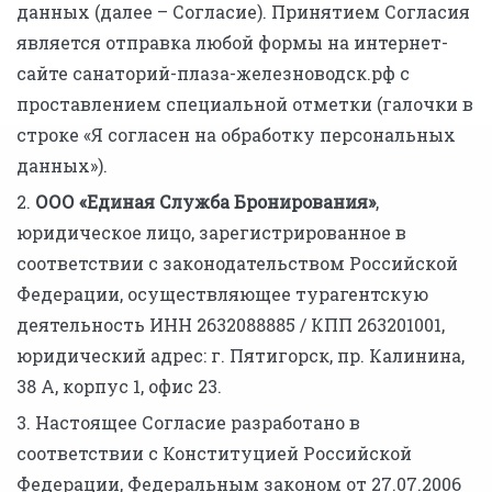
данных (далее – Согласие). Принятием Согласия
является отправка любой формы на интернет-
сайте санаторий-плаза-железноводск.рф с
проставлением специальной отметки (галочки в
строке «Я согласен на обработку персональных
данных»).
2.
ООО «Единая Служба Бронирования»
,
юридическое лицо, зарегистрированное в
соответствии с законодательством Российской
Федерации, осуществляющее турагентскую
деятельность ИНН 2632088885 / КПП 263201001,
юридический адрес: г. Пятигорск, пр. Калинина,
38 А, корпус 1, офис 23.
3. Настоящее Согласие разработано в
соответствии с Конституцией Российской
Федерации, Федеральным законом от 27.07.2006