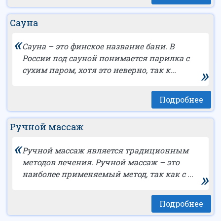
Сауна
«
Сауна – это финское название бани. В
России под сауной понимается парилка с
»
сухим паром, хотя это неверно, так к...
Подробнее
Ручной массаж
«
Ручной массаж является традиционным
методов лечения. Ручной массаж – это
»
наиболее применяемый метод, так как с ...
Подробнее