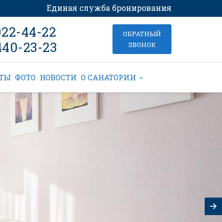
Единая служба бронирования
022-44-22
ОБРАТНЫЙ
440-23-23
ЗВОНОК
КТЫ
ФОТО
НОВОСТИ
О САНАТОРИИ