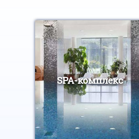
SPA-комплекс