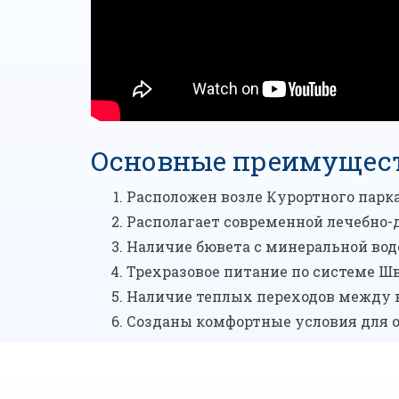
Основные преимущест
Расположен возле Курортного парка
Располагает современной лечебно-
Наличие бювета с минеральной вод
Трехразовое питание по системе Шв
Наличие теплых переходов между 
Созданы комфортные условия для о