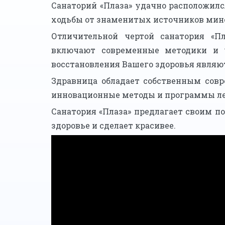
Санаторий «Плаза» удачно расположилс
ходьбы от знаменитых источников мин
Отличительной чертой санатория «П
включают современные методики и 
восстановления Вашего здоровья являю
Здравница обладает собственным сов
инновационные методы и программы ле
Санатория «Плаза» предлагает своим п
здоровье и сделает красивее.