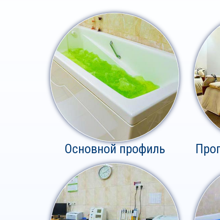
Основной профиль
Про