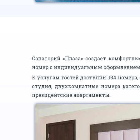
Санаторий «Плаза» создает комфортны
номер с индивидуальным оформлением
К услугам гостей доступны 134 номера
студия, двухкомнатные номера катег
президентские апартаменты.