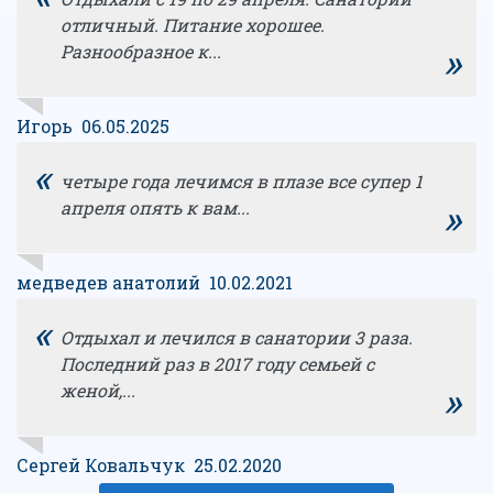
отличный. Питание хорошее.
»
Разнообразное к...
Игорь 06.05.2025
«
четыре года лечимся в плазе все супер 1
»
апреля опять к вам...
медведев анатолий 10.02.2021
«
Отдыхал и лечился в санатории 3 раза.
Последний раз в 2017 году семьей с
»
женой,...
Сергей Ковальчук 25.02.2020