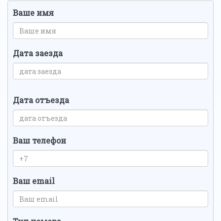
Ваше имя
Дата заезда
Дата отъезда
Ваш телефон
Ваш email