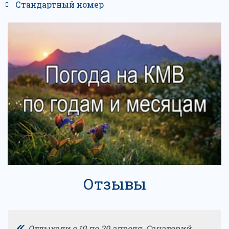
Стандартный номер
Отзывы
«
Отдыхали с 19 по 29 апреля. Санаторий