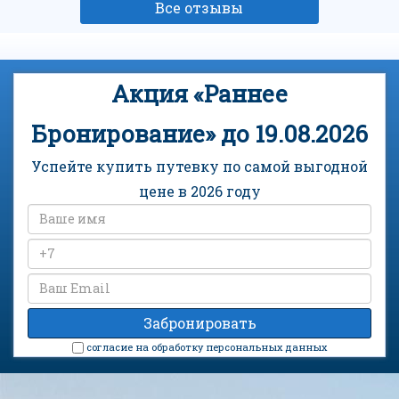
Все отзывы
Акция «Раннее
Бронирование» до 19.08.2026
Успейте купить путевку по самой выгодной
цене в 2026 году
cогласие на обработку персональных данных