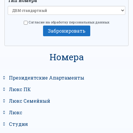
Тип номера
Согласие на обработку персональных данных
Забронировать
Номера
Президентские Апартаменты
Люкс ПК
Люкс Семейный
Люкс
Студия